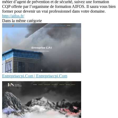
métier d’agent de prévention et de sécurité, suivez une formation
CQP offerte par l’organisme de formation AIFOS. Il saura vous bien
former pour devenir un vrai professionnel dans votre domaine.
http://aifos.fr/
Dans la même catégorie
Entreprisecpi.Com | Entreprisecpi.Com