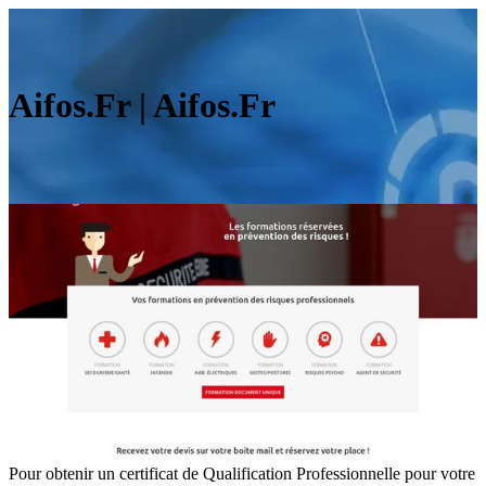
Aifos.Fr | Aifos.Fr
Pour obtenir un certificat de Qualification Professionnelle pour votre