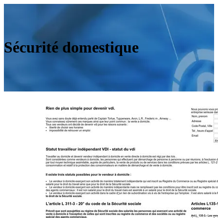
Sécurité domestique