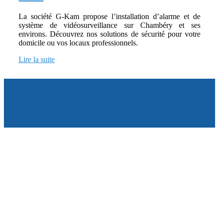
La société G-Kam propose l’installation d’alarme et de
système de vidéosurveillance sur Chambéry et ses
environs. Découvrez nos solutions de sécurité pour votre
domicile ou vos locaux professionnels.
Lire la suite