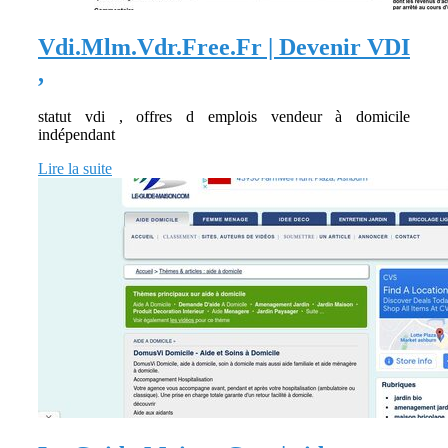
Vdi.Mlm.Vdr.Free.Fr | Devenir VDI
,
statut vdi , offres d emplois vendeur à domicile
indépendant
Lire la suite