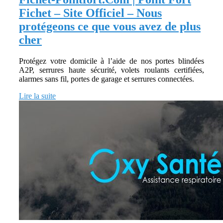
Fichet – Site Officiel – Nous
protégeons ce que vous avez de plus
cher
Protégez votre domicile à l’aide de nos portes blindées
A2P, serrures haute sécurité, volets roulants certifiées,
alarmes sans fil, portes de garage et serrures connectées.
Lire la suite