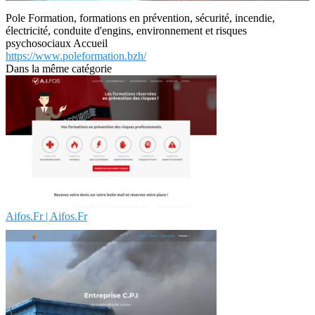
Pole Formation, formations en prévention, sécurité, incendie,
électricité, conduite d'engins, environnement et risques
psychosociaux Accueil
https://www.poleformation.bzh/
Dans la même catégorie
Aifos.Fr | Aifos.Fr